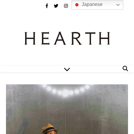
Japanese