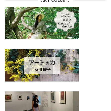
ART COLUMN