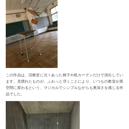
この作品は、旧教室に元々あった椅子や机カーテンだけで演出してい
ます。見慣れたものが、ふわっと浮くことにより、いつもの教室が異
空間に変わるという、マジカルでシンプルながらも奥深さを感じる作
品でした。