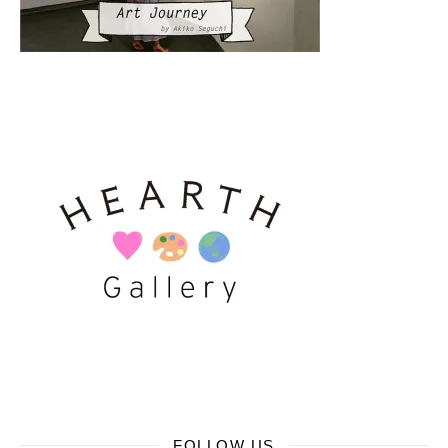
FOLLOW US