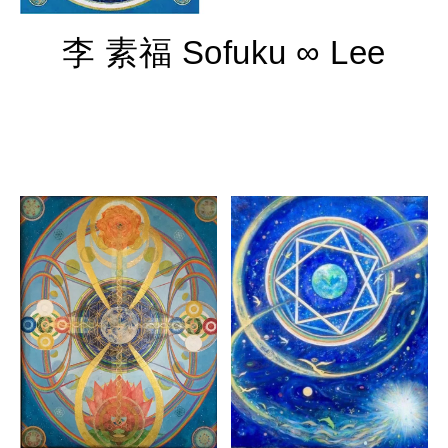
李 素福 Sofuku ∞ Lee