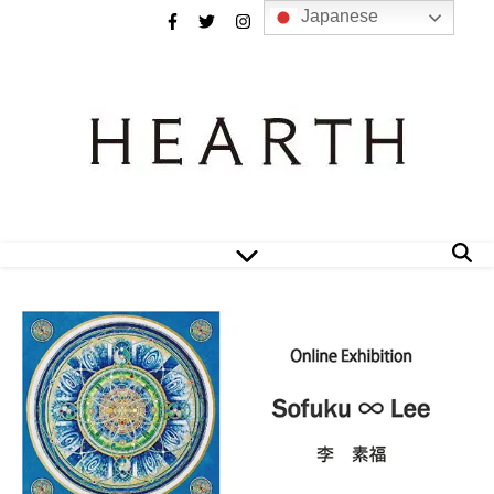
Japanese