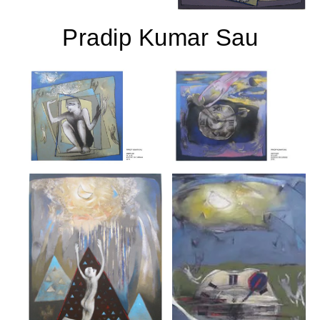
Pradip Kumar Sau