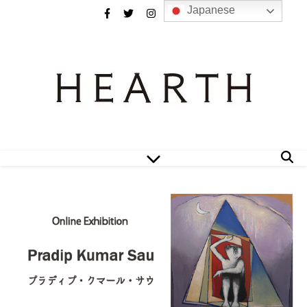
Japanese