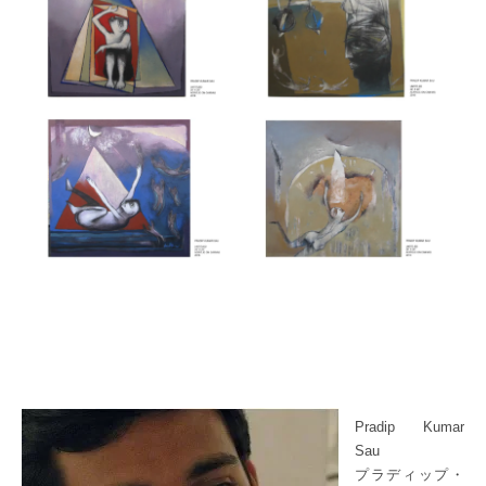
Pradip Kumar
Sau
プラディップ・