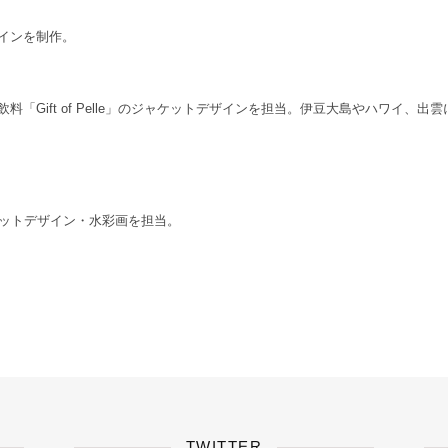
インを制作。
「Gift of Pelle」のジャケットデザインを担当。伊豆大島やハワイ、
ケットデザイン・水彩画を担当。
TWITTER