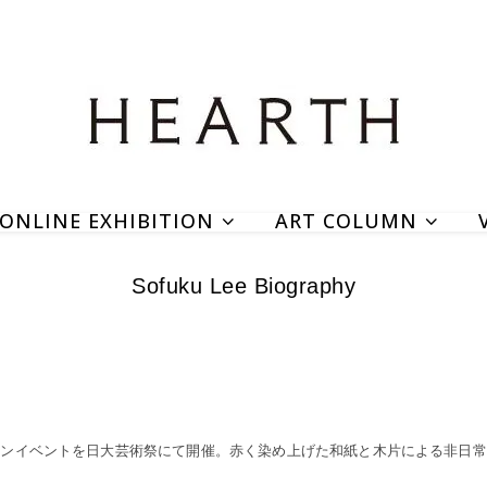
ONLINE EXHIBITION
ART COLUMN
Sofuku Lee Biography
ョンイベントを日大芸術祭にて開催。赤く染め上げた和紙と木片による非日常