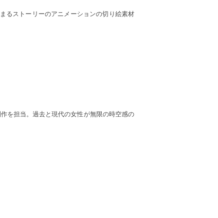
まるストーリーのアニメーションの切り絵素材
制作を担当。過去と現代の女性が無限の時空感の