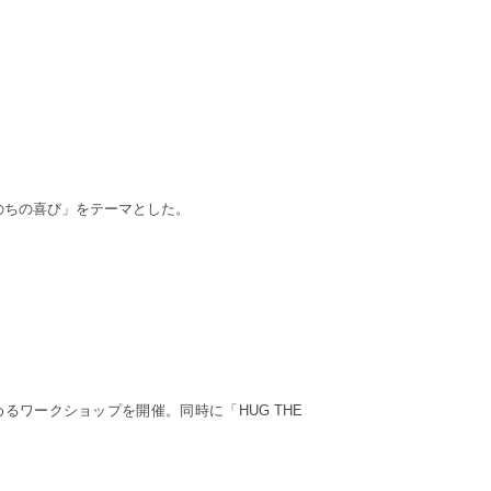
いのちの喜び」をテーマとした。
るワークショップを開催。同時に「HUG THE