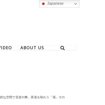
Japanese
VIDEO
ABOUT US
的な空間で音楽や舞、茶道を味わう「場」その