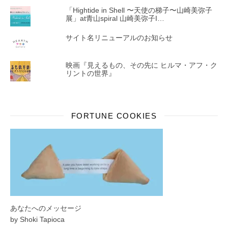
「Hightide in Shell 〜天使の梯子〜山崎美弥子
展」at青山spiral 山崎美弥子I…
サイト名リニューアルのお知らせ
映画『見えるもの、その先に ヒルマ・アフ・ク
リントの世界』
FORTUNE COOKIES
あなたへのメッセージ
by Shoki Tapioca