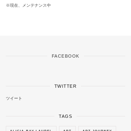
※現在、メンテナンス中
FACEBOOK
TWITTER
ツイート
TAGS
ALICIA-BAY-LAUREL
ART
ART JOURNEY