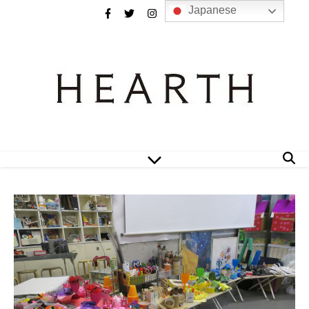
Japanese