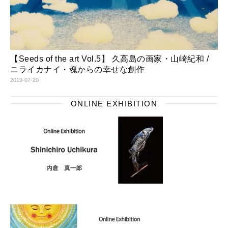
【Seeds of the art Vol.5】 久高島の画家・山崎紀和 /
ニライカナイ・魂からの幸せな創作
2019-07-20
ONLINE EXHIBITION