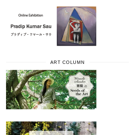
ART COLUMN