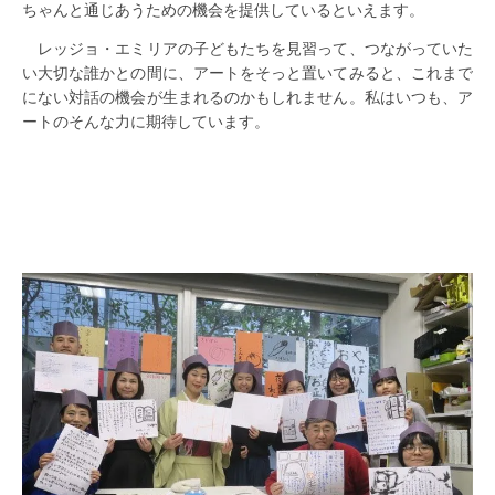
ちゃんと通じあうための機会を提供しているといえます。
レッジョ・エミリアの子どもたちを見習って、つながっていた
い大切な誰かとの間に、アートをそっと置いてみると、これまで
にない対話の機会が生まれるのかもしれません。私はいつも、ア
ートのそんな力に期待しています。