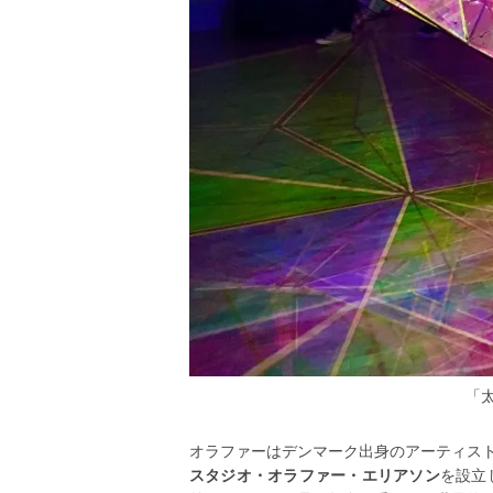
「
オラファーはデンマーク出身のアーティスト
スタジオ・オラファー・エリアソン
を設立