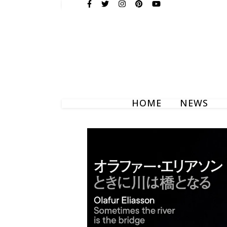
HOME
NEWS