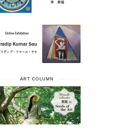
ART COLUMN