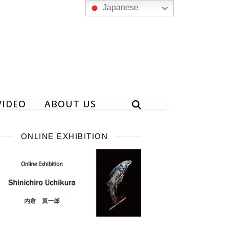
Japanese
VIDEO
ABOUT US
ONLINE EXHIBITION