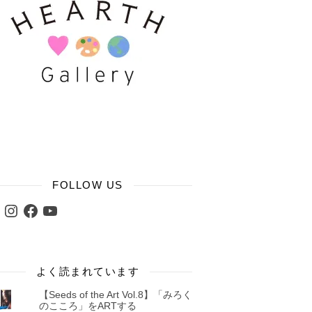
FOLLOW US
ter
Instagram
Facebook
YouTube
よく読まれています
【Seeds of the Art Vol.8】「みろく
のこころ」をARTする