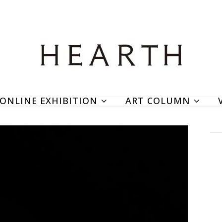
ONLINE EXHIBITION
ART COLUMN