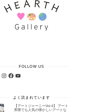
FOLLOW US
ter
Instagram
Facebook
YouTube
よく読まれています
【アートジャーニーVol.4】 アート
界隈でも人気の懐かしいアートな