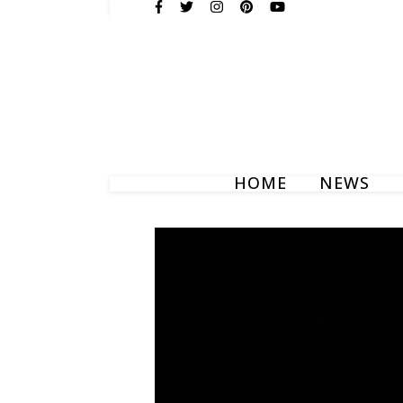
HOME
NEWS