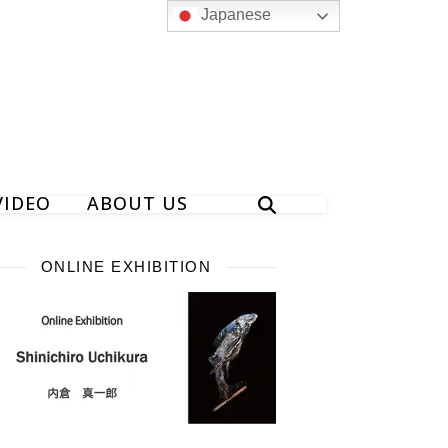
Japanese
VIDEO
ABOUT US
ONLINE EXHIBITION