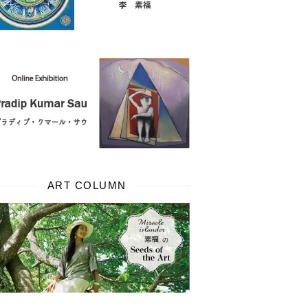
ART COLUMN