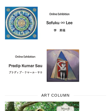
ART COLUMN