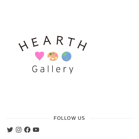
FOLLOW US
Twitter
Instagram
Facebook
YouTube