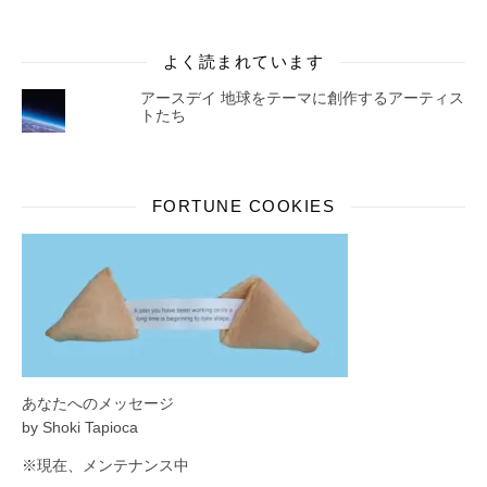
よく読まれています
アースデイ 地球をテーマに創作するアーティス
トたち
FORTUNE COOKIES
あなたへのメッセージ
by Shoki Tapioca
※現在、メンテナンス中