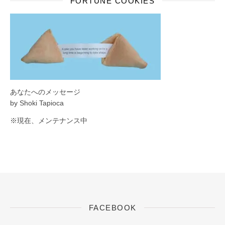
FORTUNE COOKIES
あなたへのメッセージ
by Shoki Tapioca
※現在、メンテナンス中
FACEBOOK