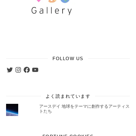
FOLLOW US
Twitter
Instagram
Facebook
YouTube
よく読まれています
アースデイ 地球をテーマに創作するアーティス
トたち