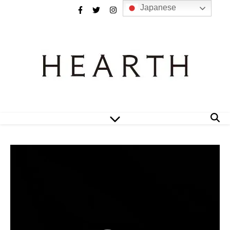
Japanese