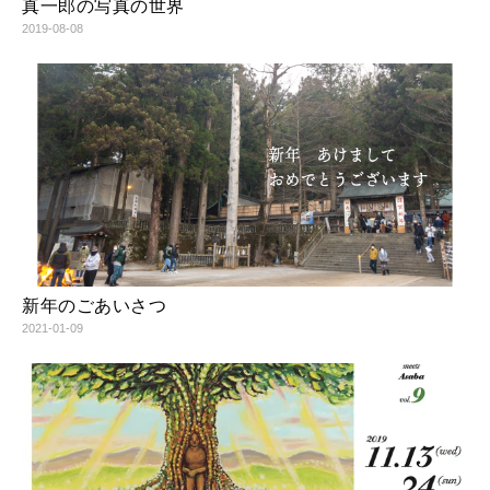
真一郎の写真の世界
2019-08-08
新年のごあいさつ
2021-01-09