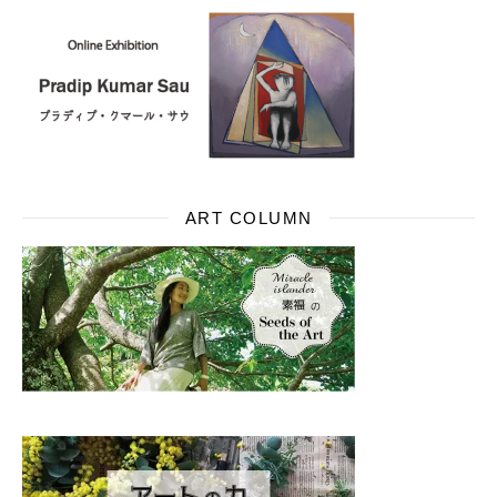
ART COLUMN