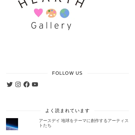
FOLLOW US
Twitter
Instagram
Facebook
YouTube
よく読まれています
アースデイ 地球をテーマに創作するアーティス
トたち