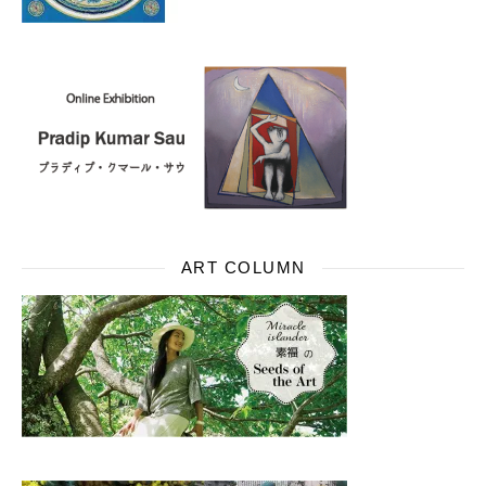
ART COLUMN