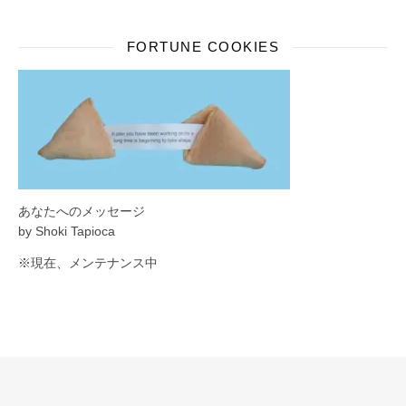
FORTUNE COOKIES
あなたへのメッセージ
by Shoki Tapioca
※現在、メンテナンス中