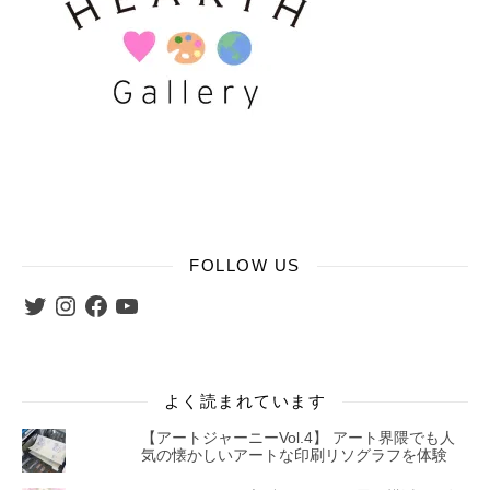
FOLLOW US
Twitter
Instagram
Facebook
YouTube
よく読まれています
【アートジャーニーVol.4】 アート界隈でも人
気の懐かしいアートな印刷リソグラフを体験