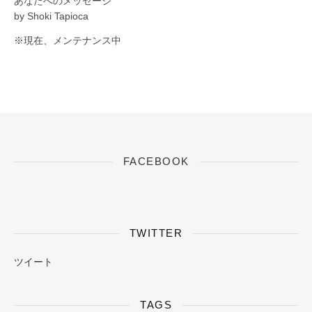
あなたへのメッセージ
by Shoki Tapioca
※現在、メンテナンス中
FACEBOOK
TWITTER
ツイート
TAGS