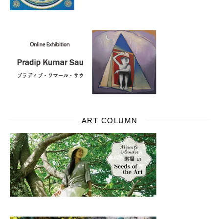
ART COLUMN