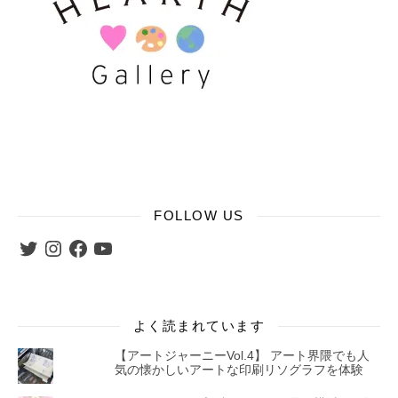
FOLLOW US
Twitter
Instagram
Facebook
YouTube
よく読まれています
【アートジャーニーVol.4】 アート界隈でも人
気の懐かしいアートな印刷リソグラフを体験