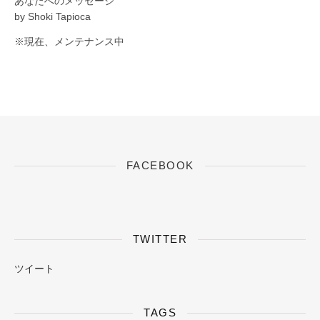
あなたへのメッセージ
by Shoki Tapioca
※現在、メンテナンス中
FACEBOOK
TWITTER
ツイート
TAGS