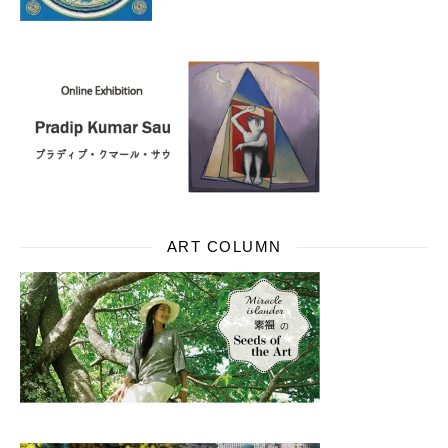
ART COLUMN