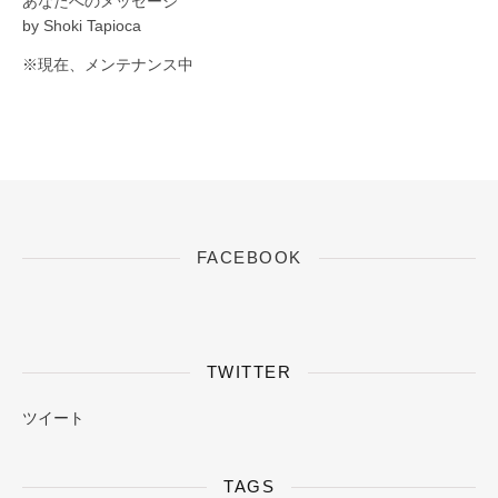
あなたへのメッセージ
by Shoki Tapioca
※現在、メンテナンス中
FACEBOOK
TWITTER
ツイート
TAGS