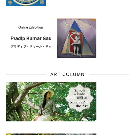
ART COLUMN