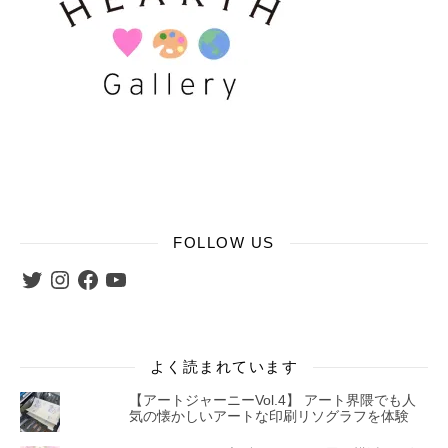
FOLLOW US
Twitter
Instagram
Facebook
YouTube
よく読まれています
【アートジャーニーVol.4】 アート界隈でも人
気の懐かしいアートな印刷リソグラフを体験