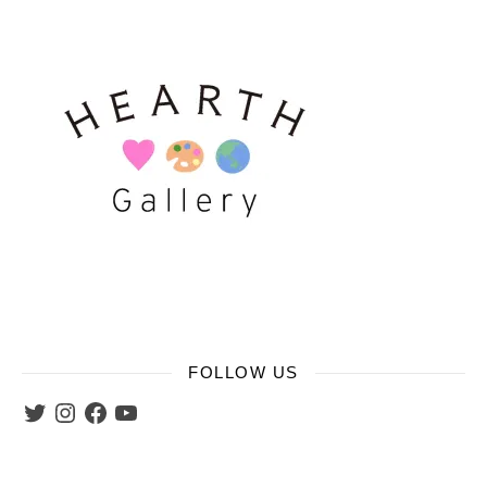
FOLLOW US
Twitter
Instagram
Facebook
YouTube