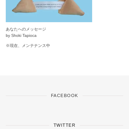
あなたへのメッセージ
by Shoki Tapioca
※現在、メンテナンス中
FACEBOOK
TWITTER