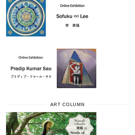
ART COLUMN