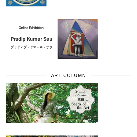
ART COLUMN