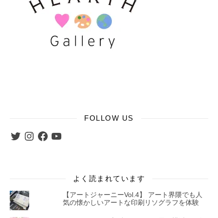
FOLLOW US
Twitter
Instagram
Facebook
YouTube
よく読まれています
【アートジャーニーVol.4】 アート界隈でも人
気の懐かしいアートな印刷リソグラフを体験