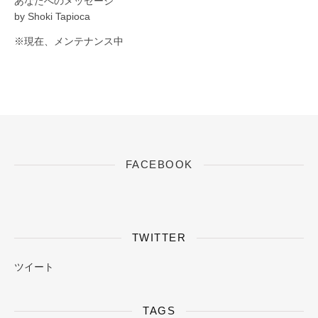
あなたへのメッセージ
by Shoki Tapioca
※現在、メンテナンス中
FACEBOOK
TWITTER
ツイート
TAGS