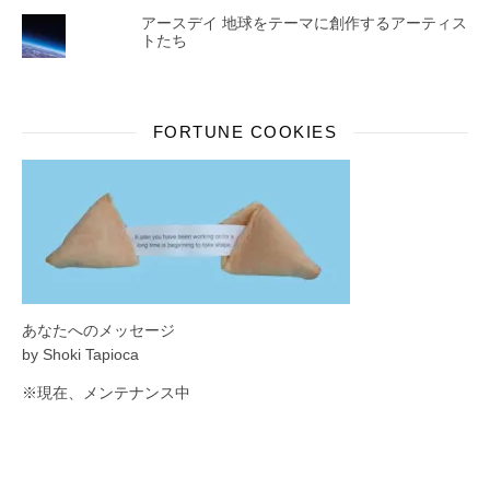
アースデイ 地球をテーマに創作するアーティス
トたち
FORTUNE COOKIES
あなたへのメッセージ
by Shoki Tapioca
※現在、メンテナンス中