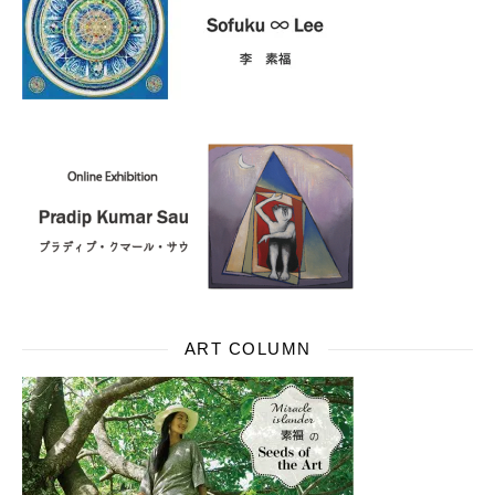
ART COLUMN