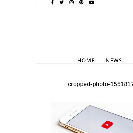
HOME
NEWS
cropped-photo-1551817