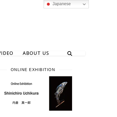
Japanese
VIDEO
ABOUT US
ONLINE EXHIBITION