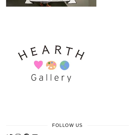
FOLLOW US
Twitter
Instagram
Facebook
YouTube