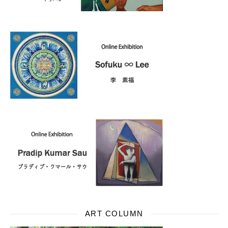
ART COLUMN