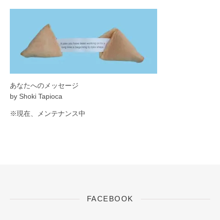
あなたへのメッセージ
by Shoki Tapioca
※現在、メンテナンス中
FACEBOOK