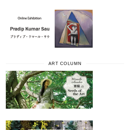
ART COLUMN