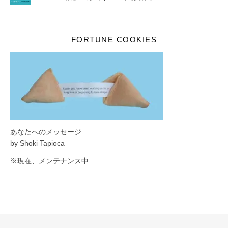
FORTUNE COOKIES
あなたへのメッセージ
by Shoki Tapioca
※現在、メンテナンス中