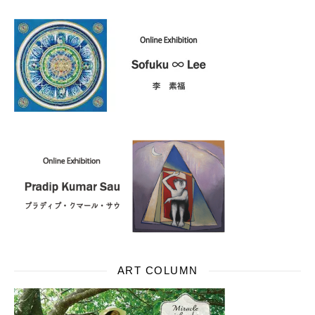
ART COLUMN