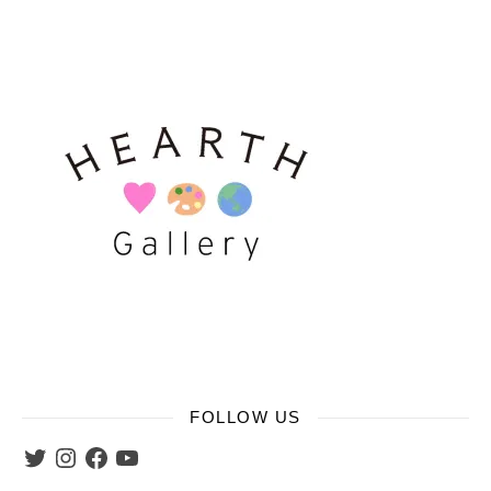
FOLLOW US
Twitter
Instagram
Facebook
YouTube