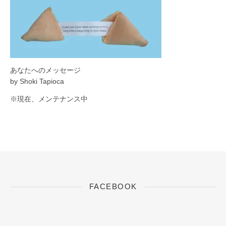
あなたへのメッセージ
by Shoki Tapioca
※現在、メンテナンス中
FACEBOOK