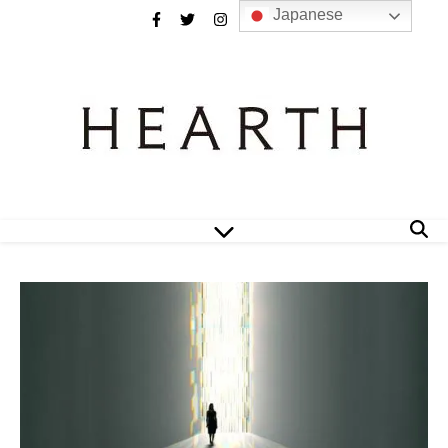
Japanese