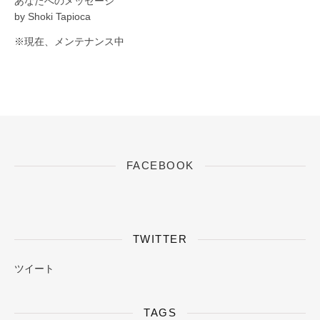
あなたへのメッセージ
by Shoki Tapioca
※現在、メンテナンス中
FACEBOOK
TWITTER
ツイート
TAGS