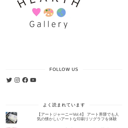
FOLLOW US
Twitter
Instagram
Facebook
YouTube
よく読まれています
【アートジャーニーVol.4】 アート界隈でも人
気の懐かしいアートな印刷リソグラフを体験