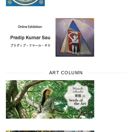
ART COLUMN