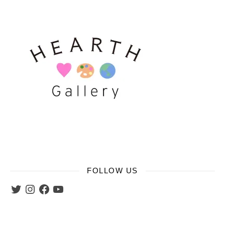
FOLLOW US
Twitter
Instagram
Facebook
YouTube