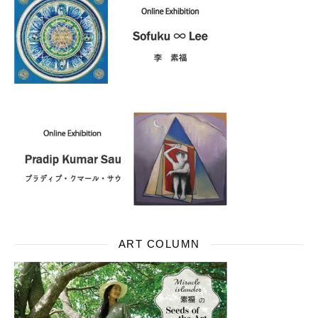
ART COLUMN