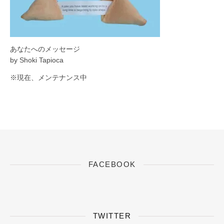
あなたへのメッセージ
by Shoki Tapioca
※現在、メンテナンス中
FACEBOOK
TWITTER