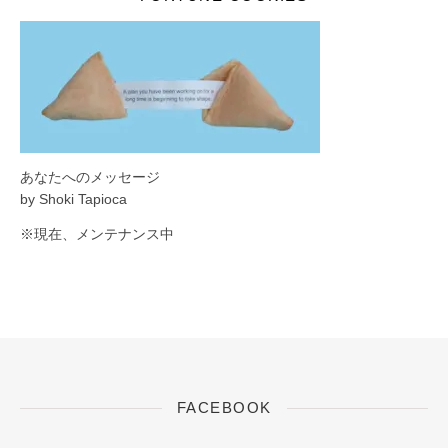
あなたへのメッセージ
by Shoki Tapioca
※現在、メンテナンス中
FACEBOOK