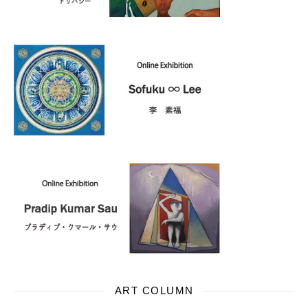
ART COLUMN