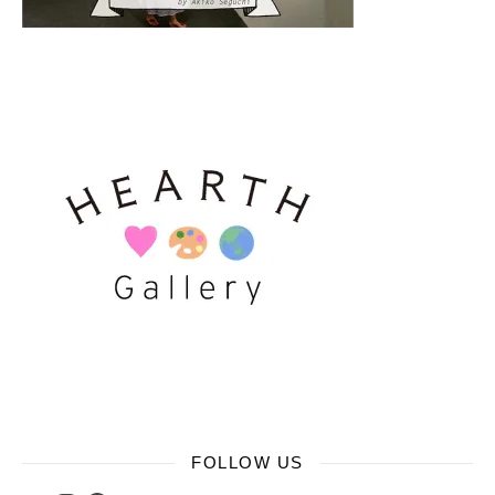
FOLLOW US